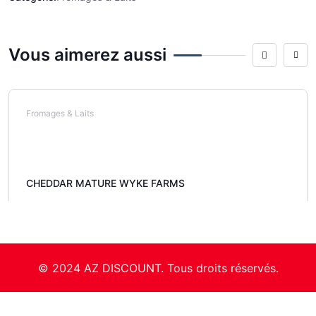
Vous aimerez aussi
Fromages & Laits
CHEDDAR MATURE WYKE FARMS
© 2024 AZ DISCOUNT. Tous droits réservés.