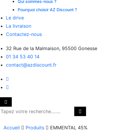
Qui sommes-nous ?
Pourquoi choisir AZ Discount ?
Le drive
La livraison
Contactez-nous
32 Rue de la Malmaison, 95500 Gonesse
01 34 53 40 14
contact@azdiscount.fr
Accueil
Produits
EMMENTAL 45%