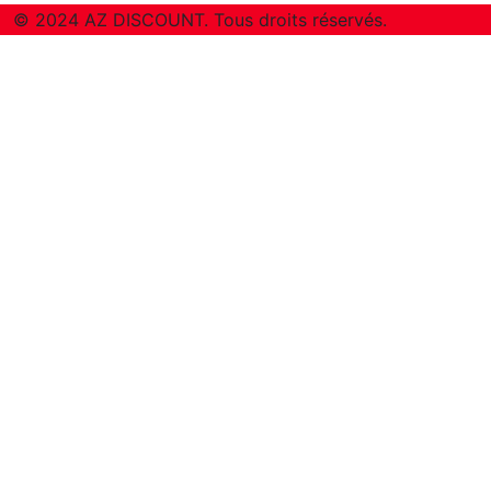
© 2024 AZ DISCOUNT. Tous droits réservés.