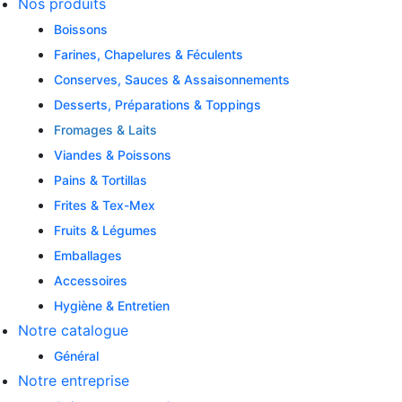
Nos produits
Boissons
Farines, Chapelures & Féculents
Conserves, Sauces & Assaisonnements
Desserts, Préparations & Toppings
Fromages & Laits
Viandes & Poissons
Pains & Tortillas
Frites & Tex-Mex
Fruits & Légumes
Emballages
Accessoires
Hygiène & Entretien
Notre catalogue
Général
Notre entreprise