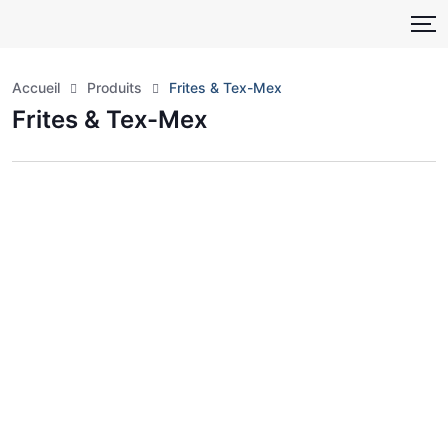
Accueil
Produits
Frites & Tex-Mex
Frites & Tex-Mex