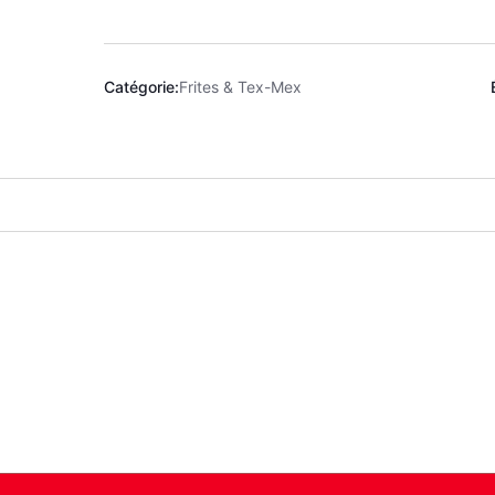
Catégorie:
Frites & Tex-Mex