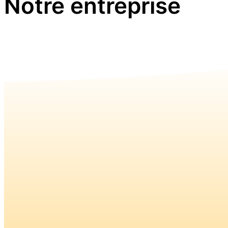
Notre entreprise