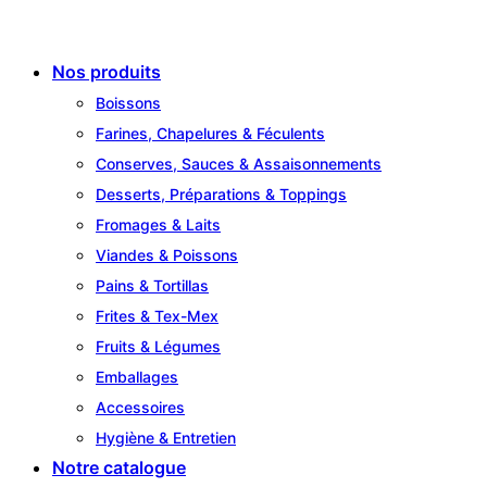
Nos produits
Boissons
Farines, Chapelures & Féculents
Conserves, Sauces & Assaisonnements
Desserts, Préparations & Toppings
Fromages & Laits
Viandes & Poissons
Pains & Tortillas
Frites & Tex-Mex
Fruits & Légumes
Emballages
Accessoires
Hygiène & Entretien
Notre catalogue