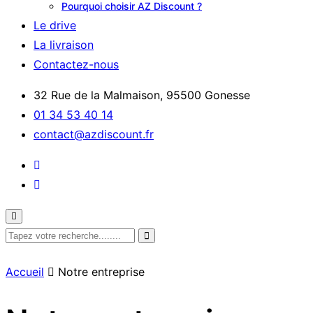
Pourquoi choisir AZ Discount ?
Le drive
La livraison
Contactez-nous
32 Rue de la Malmaison, 95500 Gonesse
01 34 53 40 14
contact@azdiscount.fr
Accueil
Notre entreprise