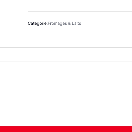
Catégorie:
Fromages & Laits