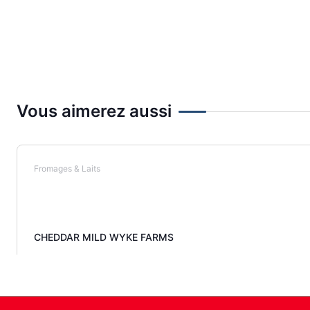
Vous aimerez aussi
Fromages & Laits
CHEDDAR MILD WYKE FARMS