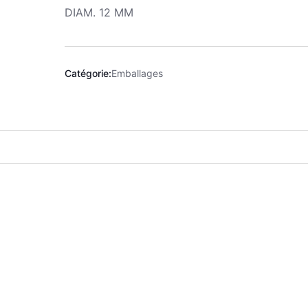
DIAM. 12 MM
Catégorie:
Emballages