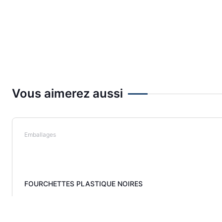
Vous aimerez aussi
Emballages
FOURCHETTES PLASTIQUE NOIRES