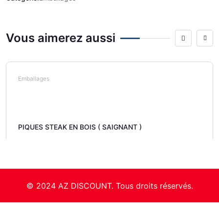
Vous aimerez aussi
Emballages
PIQUES STEAK EN BOIS ( SAIGNANT )
© 2024 AZ DISCOUNT. Tous droits réservés.