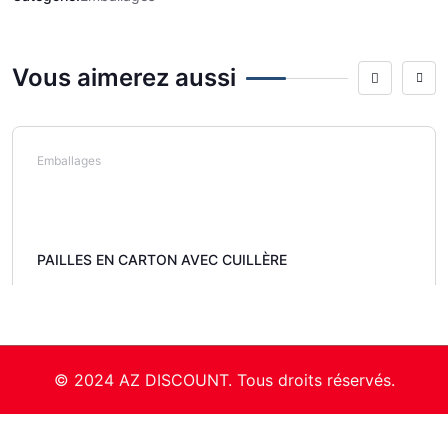
Vous aimerez aussi
Emballages
PAILLES EN CARTON AVEC CUILLÈRE
© 2024 AZ DISCOUNT. Tous droits réservés.