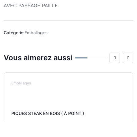
AVEC PASSAGE PAILLE
Catégorie:
Emballages
Vous aimerez aussi
Emballages
PIQUES STEAK EN BOIS ( À POINT )