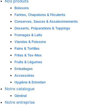
Nos produits
Boissons
Farines, Chapelures & Féculents
Conserves, Sauces & Assaisonnements
Desserts, Préparations & Toppings
Fromages & Laits
Viandes & Poissons
Pains & Tortillas
Frites & Tex-Mex
Fruits & Légumes
Emballages
Accessoires
Hygiène & Entretien
Notre catalogue
Général
Notre entreprise