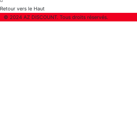
Retour vers le Haut
© 2024 AZ DISCOUNT. Tous droits réservés.