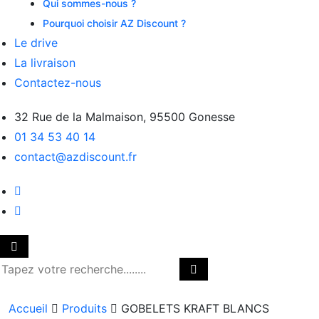
Qui sommes-nous ?
Pourquoi choisir AZ Discount ?
Le drive
La livraison
Contactez-nous
32 Rue de la Malmaison, 95500 Gonesse
01 34 53 40 14
contact@azdiscount.fr
Accueil
Produits
GOBELETS KRAFT BLANCS