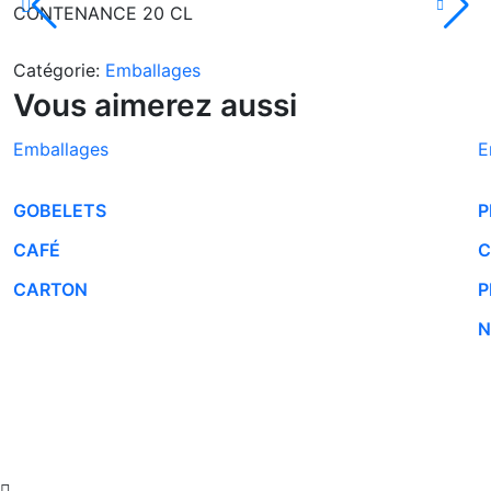
CONTENANCE 20 CL
Catégorie:
Emballages
Vous aimerez aussi
Emballages
E
GOBELETS
P
CAFÉ
C
CARTON
P
N