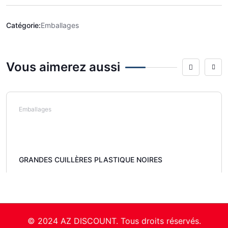
Catégorie:
Emballages
Vous aimerez aussi
Emballages
GRANDES CUILLÈRES PLASTIQUE NOIRES
© 2024 AZ DISCOUNT. Tous droits réservés.