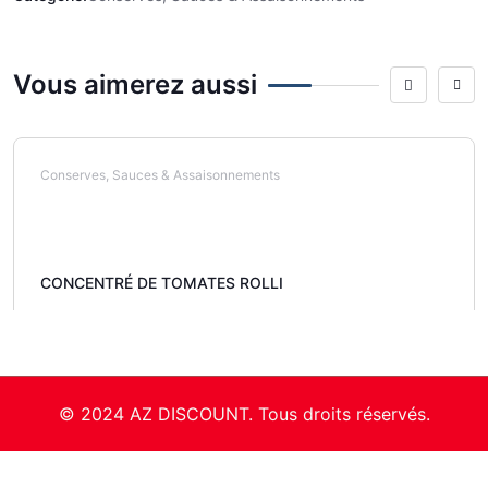
Vous aimerez aussi
Conserves, Sauces & Assaisonnements
CONCENTRÉ DE TOMATES ROLLI
© 2024 AZ DISCOUNT. Tous droits réservés.