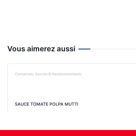
Vous aimerez aussi
Conserves, Sauces & Assaisonnements
SAUCE TOMATE POLPA MUTTI