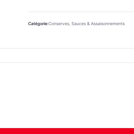
Catégorie:
Conserves, Sauces & Assaisonnements