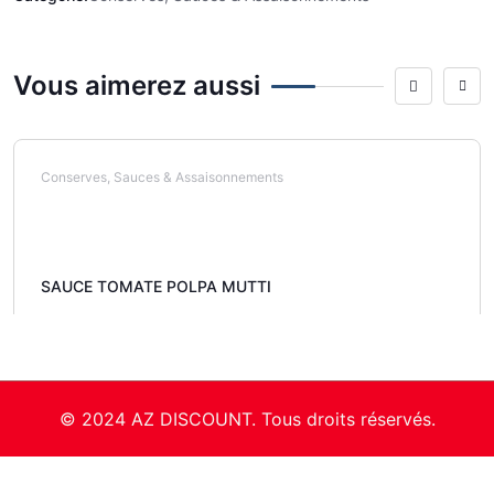
Vous aimerez aussi
Conserves, Sauces & Assaisonnements
SAUCE TOMATE POLPA MUTTI
© 2024 AZ DISCOUNT. Tous droits réservés.