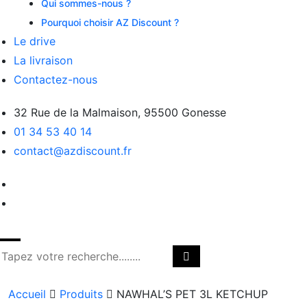
Qui sommes-nous ?
Pourquoi choisir AZ Discount ?
Le drive
La livraison
Contactez-nous
32 Rue de la Malmaison, 95500 Gonesse
01 34 53 40 14
contact@azdiscount.fr
Accueil
Produits
NAWHAL’S PET 3L KETCHUP