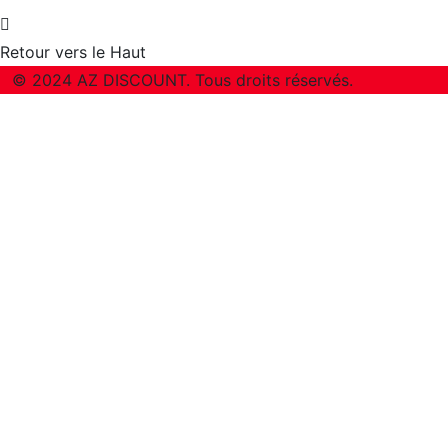
Retour vers le Haut
© 2024 AZ DISCOUNT. Tous droits réservés.