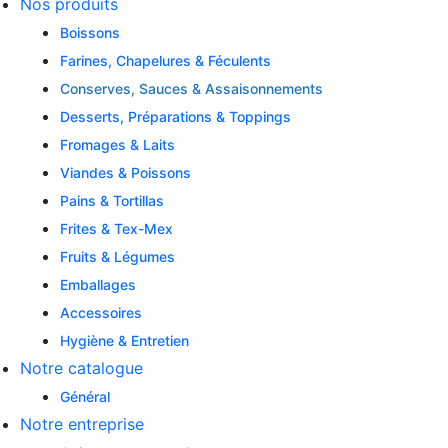
Nos produits
Boissons
Farines, Chapelures & Féculents
Conserves, Sauces & Assaisonnements
Desserts, Préparations & Toppings
Fromages & Laits
Viandes & Poissons
Pains & Tortillas
Frites & Tex-Mex
Fruits & Légumes
Emballages
Accessoires
Hygiène & Entretien
Notre catalogue
Général
Notre entreprise