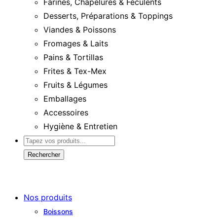
Farines, Chapelures & Féculents
Desserts, Préparations & Toppings
Viandes & Poissons
Fromages & Laits
Pains & Tortillas
Frites & Tex-Mex
Fruits & Légumes
Emballages
Accessoires
Hygiène & Entretien
Rechercher
Nos produits
Boissons