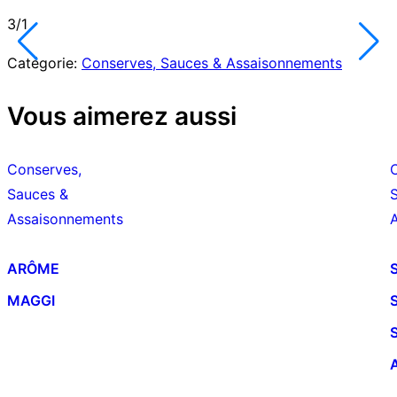
3/1
Catégorie:
Conserves, Sauces & Assaisonnements
Vous aimerez aussi
Conserves,
Sauces &
Assaisonnements
ARÔME
MAGGI