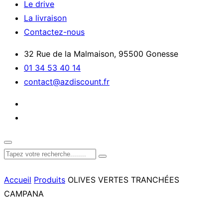
Le drive
La livraison
Contactez-nous
32 Rue de la Malmaison, 95500 Gonesse
01 34 53 40 14
contact@azdiscount.fr
Accueil
Produits
OLIVES VERTES TRANCHÉES
CAMPANA