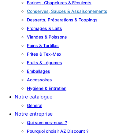
Farines, Chapelures & Féculents
Conserves, Sauces & Assaisonnements
Desserts, Préparations & Toppings
Fromages & Laits
Viandes & Poissons
Pains & Tortillas
Frites & Tex-Mex
Fruits & Légumes
Emballages
Accessoires
Hygiène & Entretien
Notre catalogue
Général
Notre entreprise
Qui sommes-nous ?
Pourquoi choisir AZ Discount ?