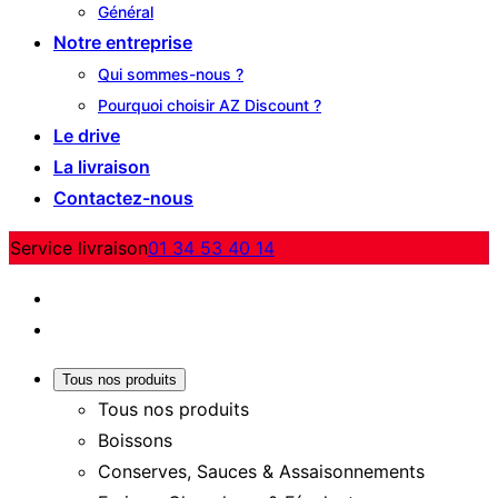
Général
Notre entreprise
Qui sommes-nous ?
Pourquoi choisir AZ Discount ?
Le drive
La livraison
Contactez-nous
Service livraison
01 34 53 40 14
Tous nos produits
Tous nos produits
Boissons
Conserves, Sauces & Assaisonnements