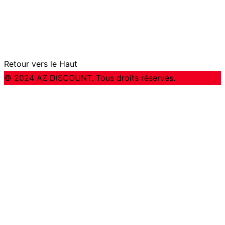
Retour vers le Haut
© 2024 AZ DISCOUNT. Tous droits réservés.