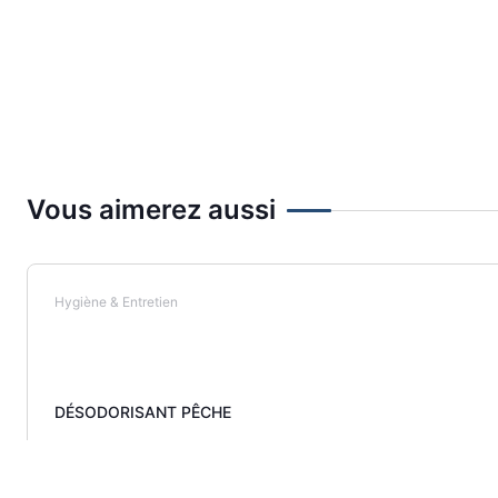
Vous aimerez aussi
Hygiène & Entretien
DÉSODORISANT PÊCHE