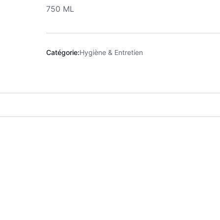
750 ML
Catégorie:
Hygiène & Entretien