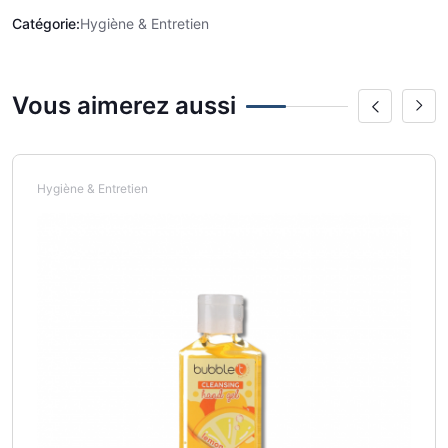
Catégorie:
Hygiène & Entretien
Vous aimerez aussi
Hygiène & Entretien