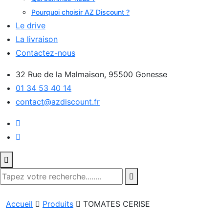
Pourquoi choisir AZ Discount ?
Le drive
La livraison
Contactez-nous
32 Rue de la Malmaison, 95500 Gonesse
01 34 53 40 14
contact@azdiscount.fr
Accueil
Produits
TOMATES CERISE