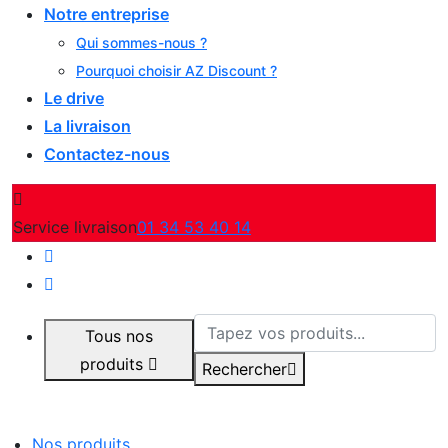
Notre entreprise
Qui sommes-nous ?
Pourquoi choisir AZ Discount ?
Le drive
La livraison
Contactez-nous
Service livraison
01 34 53 40 14
Tous nos
produits
Rechercher
Nos produits