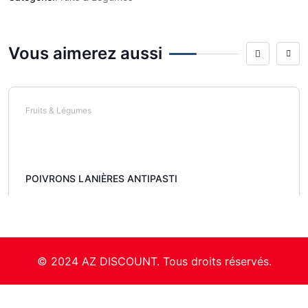
Vous aimerez aussi
Fruits & Légumes
POIVRONS LANIÈRES ANTIPASTI
© 2024 AZ DISCOUNT. Tous droits réservés.