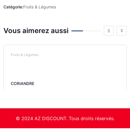
Catégorie:
Fruits & Légumes
Vous aimerez aussi
Fruits & Légumes
CORIANDRE
© 2024 AZ DISCOUNT. Tous droits réservés.