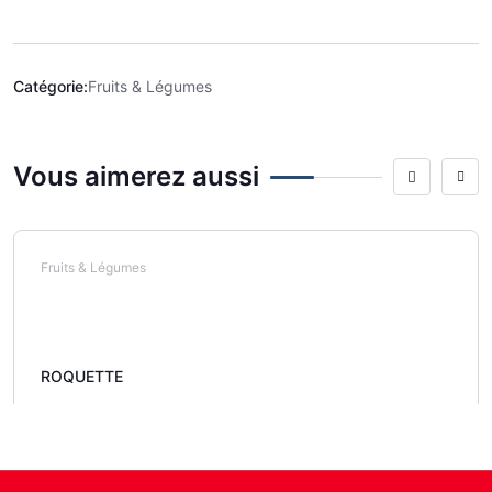
Catégorie:
Fruits & Légumes
Vous aimerez aussi
Fruits & Légumes
ROQUETTE