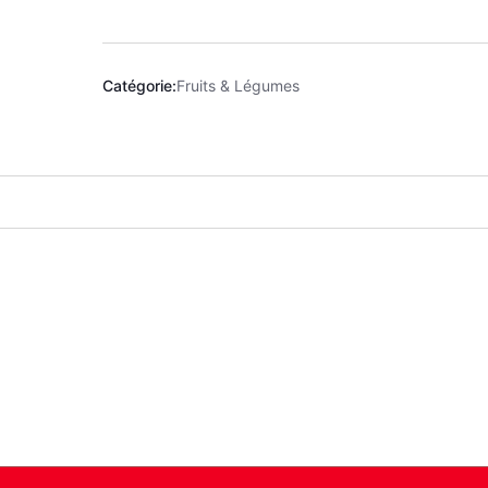
Catégorie:
Fruits & Légumes