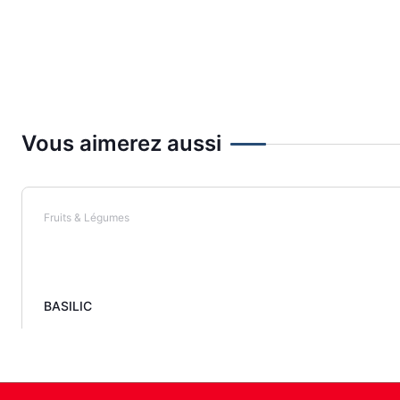
Vous aimerez aussi
Fruits & Légumes
BASILIC