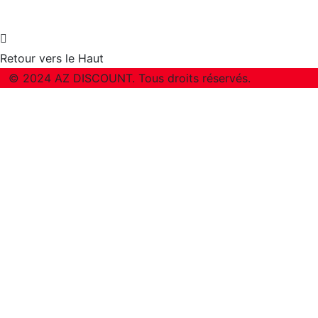
Retour vers le Haut
© 2024 AZ DISCOUNT. Tous droits réservés.