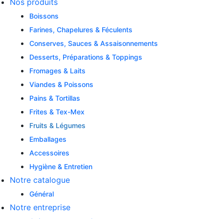
Nos produits
Boissons
Farines, Chapelures & Féculents
Conserves, Sauces & Assaisonnements
Desserts, Préparations & Toppings
Fromages & Laits
Viandes & Poissons
Pains & Tortillas
Frites & Tex-Mex
Fruits & Légumes
Emballages
Accessoires
Hygiène & Entretien
Notre catalogue
Général
Notre entreprise