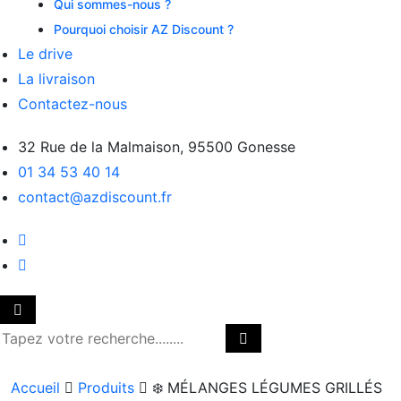
Qui sommes-nous ?
Pourquoi choisir AZ Discount ?
Le drive
La livraison
Contactez-nous
32 Rue de la Malmaison, 95500 Gonesse
01 34 53 40 14
contact@azdiscount.fr
Accueil
Produits
❄️ MÉLANGES LÉGUMES GRILLÉS