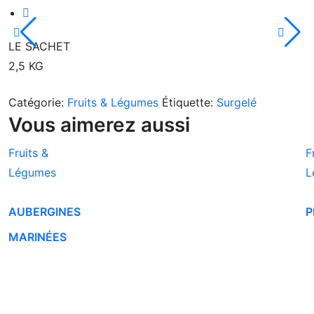
LE SACHET
2,5 KG
Catégorie:
Fruits & Légumes
Étiquette:
Surgelé
Vous aimerez aussi
Fruits &
F
Légumes
L
AUBERGINES
P
MARINÉES