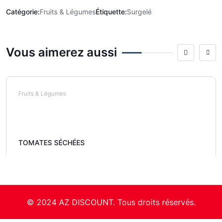
Catégorie:
Fruits & Légumes
Étiquette:
Surgelé
Vous aimerez aussi
Fruits & Légumes
TOMATES SÉCHÉES
© 2024 AZ DISCOUNT. Tous droits réservés.