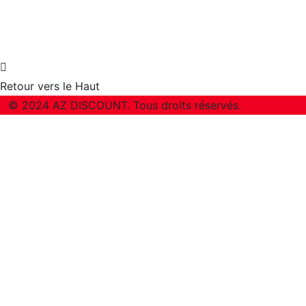
Retour vers le Haut
© 2024 AZ DISCOUNT. Tous droits réservés.