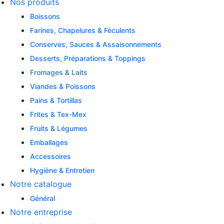
Nos produits
Boissons
Farines, Chapelures & Féculents
Conserves, Sauces & Assaisonnements
Desserts, Préparations & Toppings
Fromages & Laits
Viandes & Poissons
Pains & Tortillas
Frites & Tex-Mex
Fruits & Légumes
Emballages
Accessoires
Hygiène & Entretien
Notre catalogue
Général
Notre entreprise