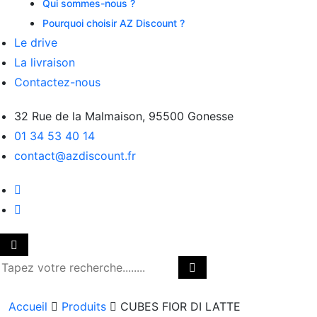
Qui sommes-nous ?
Pourquoi choisir AZ Discount ?
Le drive
La livraison
Contactez-nous
32 Rue de la Malmaison, 95500 Gonesse
01 34 53 40 14
contact@azdiscount.fr
Accueil
Produits
CUBES FIOR DI LATTE