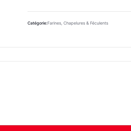
Catégorie:
Farines, Chapelures & Féculents