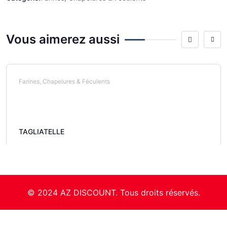
Vous aimerez aussi
Farines, Chapelures & Féculents
TAGLIATELLE
© 2024 AZ DISCOUNT. Tous droits réservés.