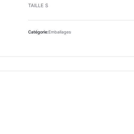
TAILLE S
Catégorie:
Emballages