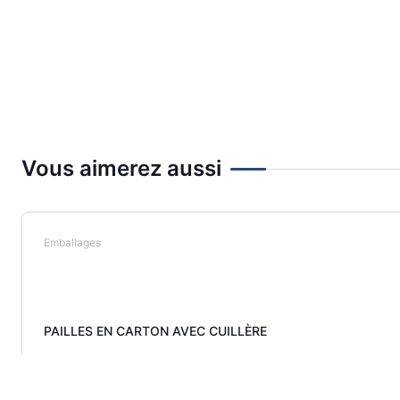
Vous aimerez aussi
Emballages
PAILLES EN CARTON AVEC CUILLÈRE