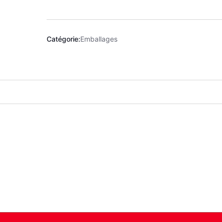
Catégorie:
Emballages