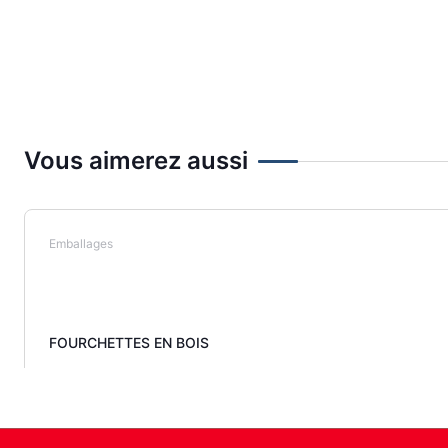
Vous aimerez aussi
Emballages
FOURCHETTES EN BOIS