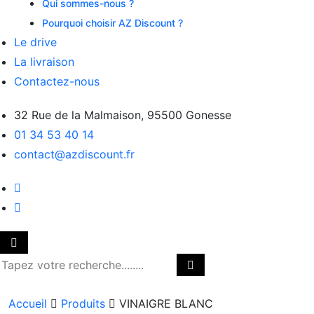
Qui sommes-nous ?
Pourquoi choisir AZ Discount ?
Le drive
La livraison
Contactez-nous
32 Rue de la Malmaison, 95500 Gonesse
01 34 53 40 14
contact@azdiscount.fr
Accueil
Produits
VINAIGRE BLANC