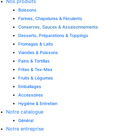
Nos produits
Boissons
Farines, Chapelures & Féculents
Conserves, Sauces & Assaisonnements
Desserts, Préparations & Toppings
Fromages & Laits
Viandes & Poissons
Pains & Tortillas
Frites & Tex-Mex
Fruits & Légumes
Emballages
Accessoires
Hygiène & Entretien
Notre catalogue
Général
Notre entreprise