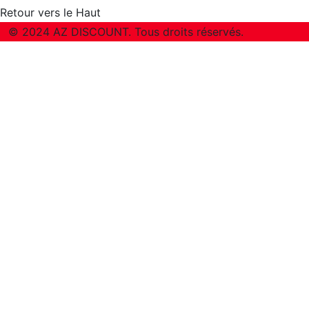
Retour vers le Haut
© 2024 AZ DISCOUNT. Tous droits réservés.