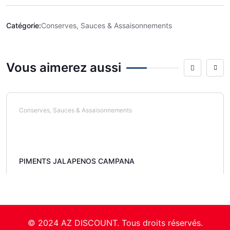
Catégorie:
Conserves, Sauces & Assaisonnements
Vous aimerez aussi
Conserves, Sauces & Assaisonnements
PIMENTS JALAPENOS CAMPANA
© 2024 AZ DISCOUNT. Tous droits réservés.