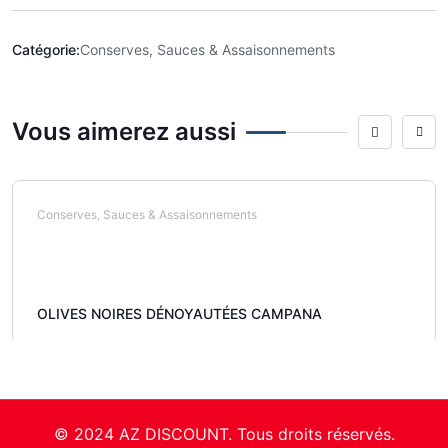
Catégorie:
Conserves, Sauces & Assaisonnements
Vous aimerez aussi
Conserves, Sauces & Assaisonnements
OLIVES NOIRES DÉNOYAUTÉES CAMPANA
© 2024 AZ DISCOUNT. Tous droits réservés.