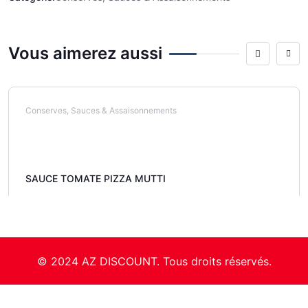
Vous aimerez aussi
Conserves, Sauces & Assaisonnements
SAUCE TOMATE PIZZA MUTTI
© 2024 AZ DISCOUNT. Tous droits réservés.