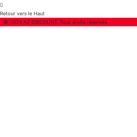
Retour vers le Haut
© 2024 AZ DISCOUNT. Tous droits réservés.