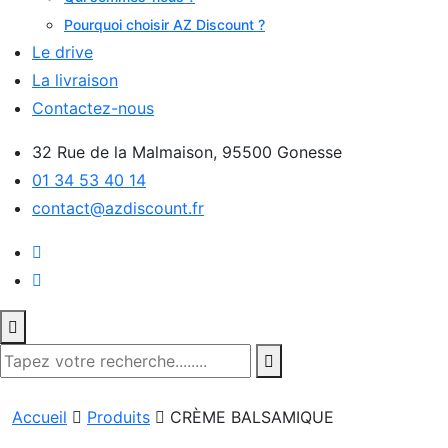
Pourquoi choisir AZ Discount ?
Le drive
La livraison
Contactez-nous
32 Rue de la Malmaison, 95500 Gonesse
01 34 53 40 14
contact@azdiscount.fr
Accueil
Produits
CRÈME BALSAMIQUE