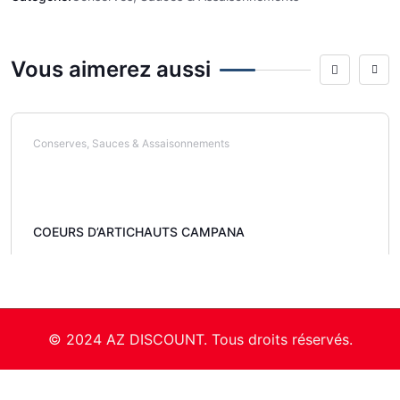
Vous aimerez aussi
Conserves, Sauces & Assaisonnements
COEURS D’ARTICHAUTS CAMPANA
© 2024 AZ DISCOUNT. Tous droits réservés.