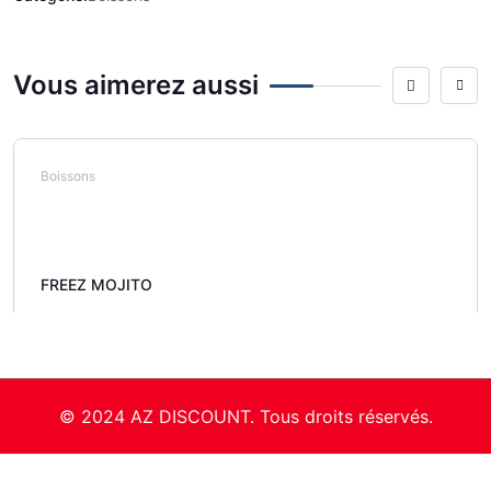
Vous aimerez aussi
Boissons
FREEZ MOJITO
© 2024 AZ DISCOUNT. Tous droits réservés.