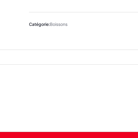
Catégorie:
Boissons