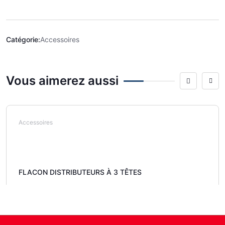
Catégorie:
Accessoires
Vous aimerez aussi
Accessoires
FLACON DISTRIBUTEURS À 3 TÊTES