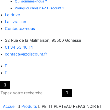
Qui sommes-nous ?
Pourquoi choisir AZ Discount ?
Le drive
La livraison
Contactez-nous
32 Rue de la Malmaison, 95500 Gonesse
01 34 53 40 14
contact@azdiscount.fr
Accueil
Produits
PETIT PLATEAU REPAS NOIR ET