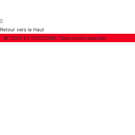
Retour vers le Haut
© 2024 AZ DISCOUNT. Tous droits réservés.