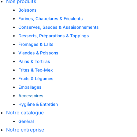
Nos produits
Boissons
Farines, Chapelures & Féculents
Conserves, Sauces & Assaisonnements
Desserts, Préparations & Toppings
Fromages & Laits
Viandes & Poissons
Pains & Tortillas
Frites & Tex-Mex
Fruits & Légumes
Emballages
Accessoires
Hygiène & Entretien
Notre catalogue
Général
Notre entreprise