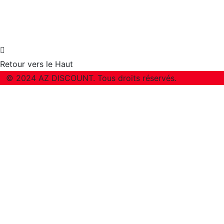
Retour vers le Haut
© 2024 AZ DISCOUNT. Tous droits réservés.