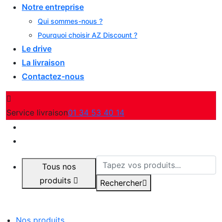
Notre entreprise
Qui sommes-nous ?
Pourquoi choisir AZ Discount ?
Le drive
La livraison
Contactez-nous
Service livraison
01 34 53 40 14
Tous nos
produits
Rechercher
Nos produits