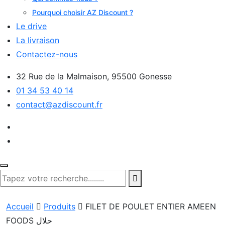
Pourquoi choisir AZ Discount ?
Le drive
La livraison
Contactez-nous
32 Rue de la Malmaison, 95500 Gonesse
01 34 53 40 14
contact@azdiscount.fr
Accueil
Produits
FILET DE POULET ENTIER AMEEN
FOODS حلال