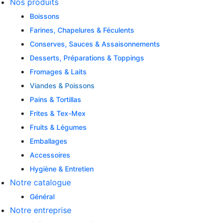
Nos produits
Boissons
Farines, Chapelures & Féculents
Conserves, Sauces & Assaisonnements
Desserts, Préparations & Toppings
Fromages & Laits
Viandes & Poissons
Pains & Tortillas
Frites & Tex-Mex
Fruits & Légumes
Emballages
Accessoires
Hygiène & Entretien
Notre catalogue
Général
Notre entreprise