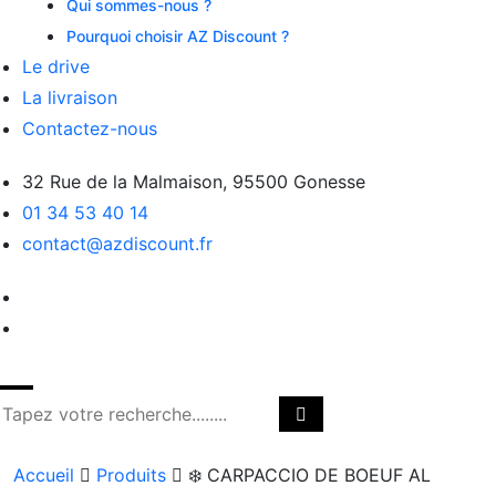
Qui sommes-nous ?
Pourquoi choisir AZ Discount ?
Le drive
La livraison
Contactez-nous
32 Rue de la Malmaison, 95500 Gonesse
01 34 53 40 14
contact@azdiscount.fr
Accueil
Produits
❄️ CARPACCIO DE BOEUF AL