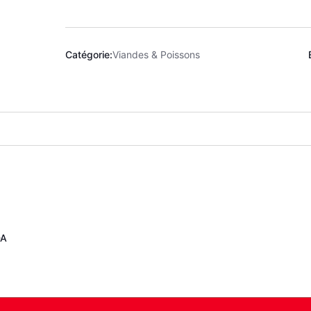
Catégorie:
Viandes & Poissons
CHAHADA