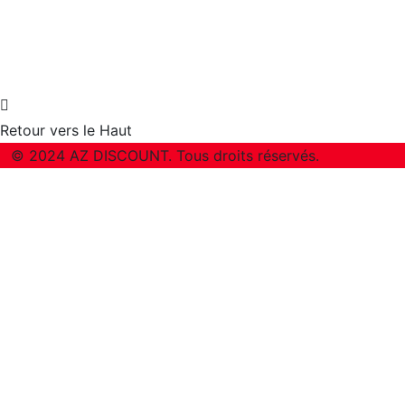
Retour vers le Haut
© 2024 AZ DISCOUNT. Tous droits réservés.