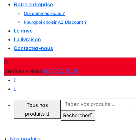
Notre entreprise
Qui sommes-nous ?
Pourquoi choisir AZ Discount ?
Le drive
La livraison
Contactez-nous
Service livraison
01 34 53 40 14
Tous nos
produits
Rechercher
Nos produits