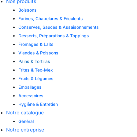
Nos produits
Boissons
Farines, Chapelures & Féculents
Conserves, Sauces & Assaisonnements
Desserts, Préparations & Toppings
Fromages & Laits
Viandes & Poissons
Pains & Tortillas
Frites & Tex-Mex
Fruits & Légumes
Emballages
Accessoires
Hygiène & Entretien
Notre catalogue
Général
Notre entreprise