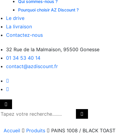
Qui sommes-nous ?
Pourquoi choisir AZ Discount ?
Le drive
La livraison
Contactez-nous
32 Rue de la Malmaison, 95500 Gonesse
01 34 53 40 14
contact@azdiscount.fr
Accueil
Produits
PAINS 1008 / BLACK TOAST