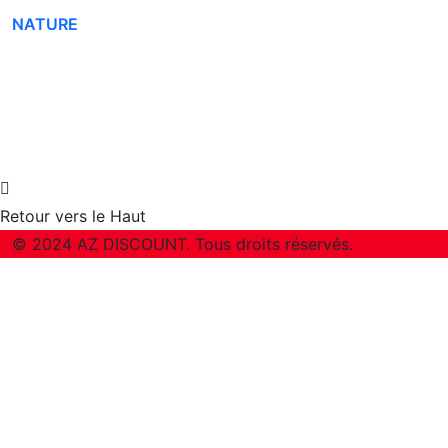
NATURE
Retour vers le Haut
© 2024 AZ DISCOUNT. Tous droits réservés.