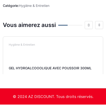
Catégorie:
Hygiène & Entretien
Vous aimerez aussi
Hygiène & Entretien
GEL HYDROALCOOOLIQUE AVEC POUSSOIR 300ML
© 2024 AZ DISCOUNT. Tous droits réservés.