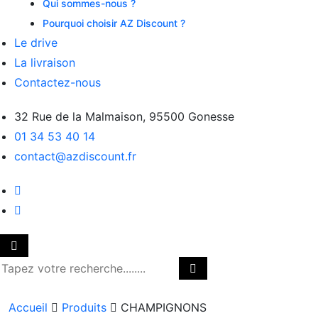
Qui sommes-nous ?
Pourquoi choisir AZ Discount ?
Le drive
La livraison
Contactez-nous
32 Rue de la Malmaison, 95500 Gonesse
01 34 53 40 14
contact@azdiscount.fr
Accueil
Produits
CHAMPIGNONS