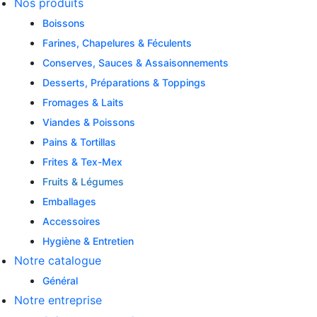
Nos produits
Boissons
Farines, Chapelures & Féculents
Conserves, Sauces & Assaisonnements
Desserts, Préparations & Toppings
Fromages & Laits
Viandes & Poissons
Pains & Tortillas
Frites & Tex-Mex
Fruits & Légumes
Emballages
Accessoires
Hygiène & Entretien
Notre catalogue
Général
Notre entreprise