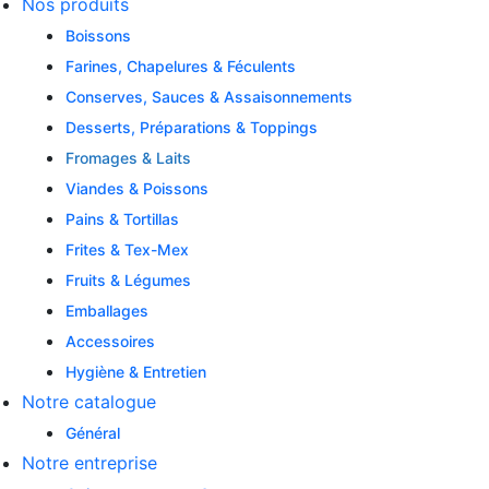
Nos produits
Boissons
Farines, Chapelures & Féculents
Conserves, Sauces & Assaisonnements
Desserts, Préparations & Toppings
Fromages & Laits
Viandes & Poissons
Pains & Tortillas
Frites & Tex-Mex
Fruits & Légumes
Emballages
Accessoires
Hygiène & Entretien
Notre catalogue
Général
Notre entreprise