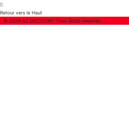
Retour vers le Haut
© 2024 AZ DISCOUNT. Tous droits réservés.