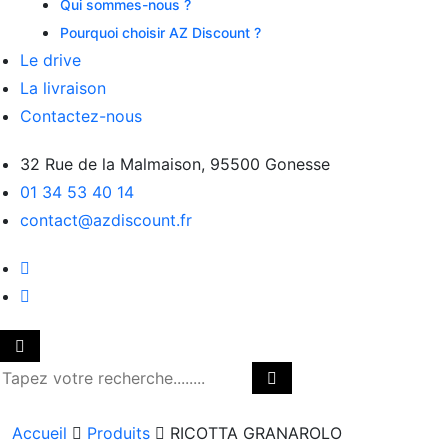
Qui sommes-nous ?
Pourquoi choisir AZ Discount ?
Le drive
La livraison
Contactez-nous
32 Rue de la Malmaison, 95500 Gonesse
01 34 53 40 14
contact@azdiscount.fr
Accueil
Produits
RICOTTA GRANAROLO