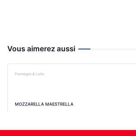
Vous aimerez aussi
Fromages & Laits
MOZZARELLA MAESTRELLA