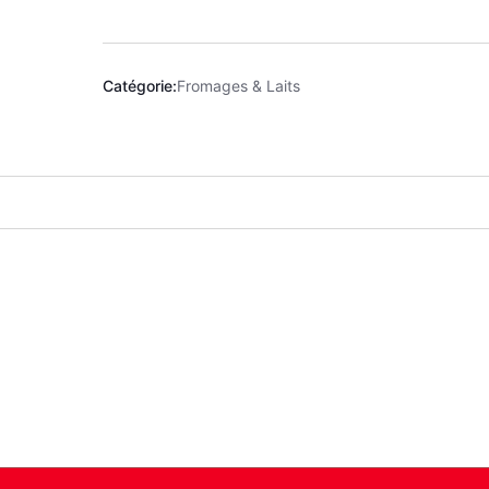
Catégorie:
Fromages & Laits